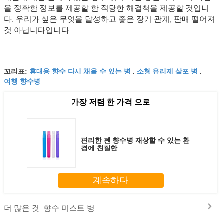
을 정확한 정보를 제공할 한 적당한 해결책을 제공할 것입니
다. 우리가 싶은 무엇을 달성하고 좋은 장기 관계, 판매 떨어져
것 아닙니다입니다
휴대용 향수 다시 채울 수 있는 병
소형 유리제 살포 병
꼬리표:
,
,
여행 향수병
가장 저렴 한 가격 으로
편리한 펜 향수병 재상할 수 있는 환
경에 친절한
계속하다
향수 미스트 병
더 많은 것