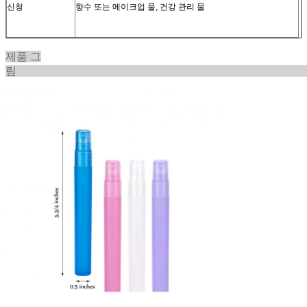
신청
향수 또는 메이크업 물, 건강 관리 물
제품 그