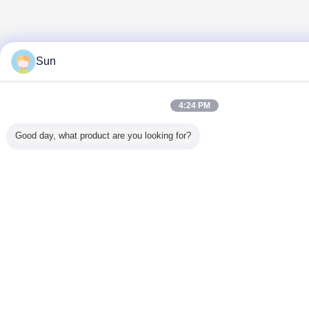
Sun
4:24 PM
Good day, what product are you looking for?