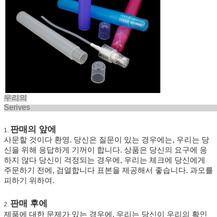
우리의
Seriv
판매의 앞에
1.
사문할 것이다 환영. 당신은 질문이 있는 경우에는, 우리는 당
신을 위해 응답하게 기꺼이 합니다. 상품은 당신의 요구에 응
하지 않다 당신이 걱정되는 경우에, 우리는 체크에 당신에게
주문하기 전에, 검열합니다 표본을 제공해서 좋습니다. 과오를
피하기 위하여.
판매 후에
2.
제품에 대한 문제가 있는 경우에, 우리는 당신이 우리의 확인