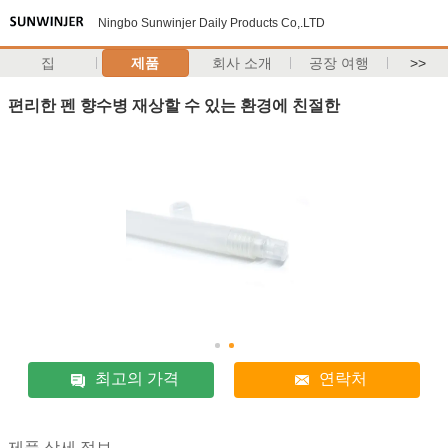
Ningbo Sunwinjer Daily Products Co,.LTD
집
제품
회사 소개
공장 여행
>>
편리한 펜 향수병 재상할 수 있는 환경에 친절한
최고의 가격
연락처
제품 상세 정보