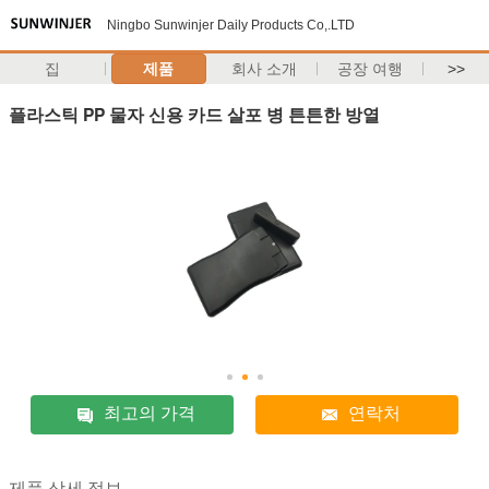
Ningbo Sunwinjer Daily Products Co,.LTD
집
제품
회사 소개
공장 여행
>>
플라스틱 PP 물자 신용 카드 살포 병 튼튼한 방열
최고의 가격
연락처
제품 상세 정보