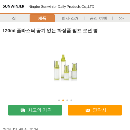
Ningbo Sunwinjer Daily Products Co,.LTD
집
제품
회사 소개
공장 여행
>>
120ml 플라스틱 공기 없는 화장품 펌프 로션 병
최고의 가격
연락처
결제 및 배송 조건