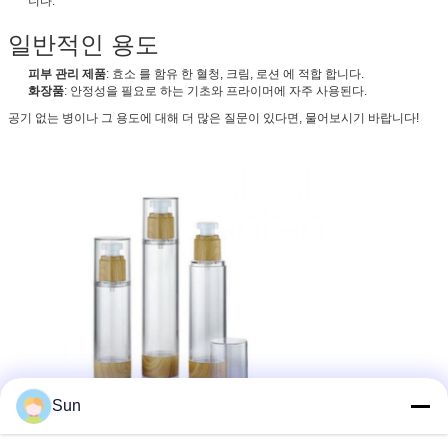
니다.
일반적인 용도
피부 관리 제품
: 효소 를 함유 한 혈청, 크림, 로션 에 적합 합니다.
화장품
: 안정성을 필요로 하는 기초와 프라이머에 자주 사용된다.
공기 없는 병이나 그 용도에 대해 더 많은 질문이 있다면, 물어보시기 바랍니다!
Sun