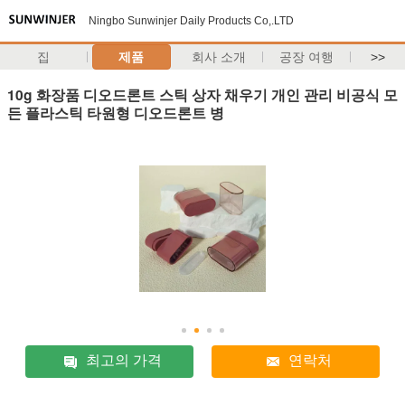
Ningbo Sunwinjer Daily Products Co,.LTD
집
제품
회사 소개
공장 여행
>>
10g 화장품 디오드론트 스틱 상자 채우기 개인 관리 비공식 모
든 플라스틱 타원형 디오드론트 병
최고의 가격
연락처