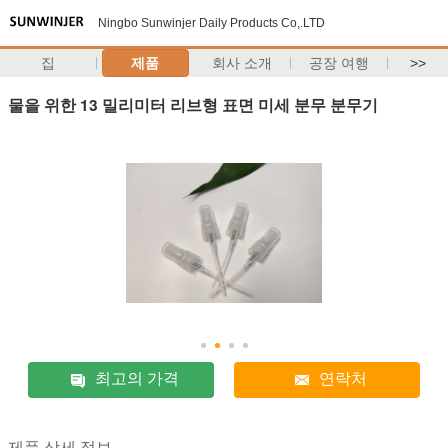
Ningbo Sunwinjer Daily Products Co,.LTD
집
제품
회사 소개
공장 여행
>>
물을 위한 13 밀리미터 리브형 표면 미세 분무 분무기
최고의 가격
연락처
제품 상세 정보