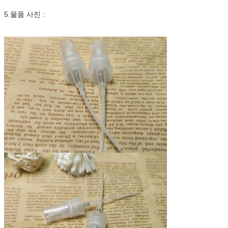
5.물품 사진 :