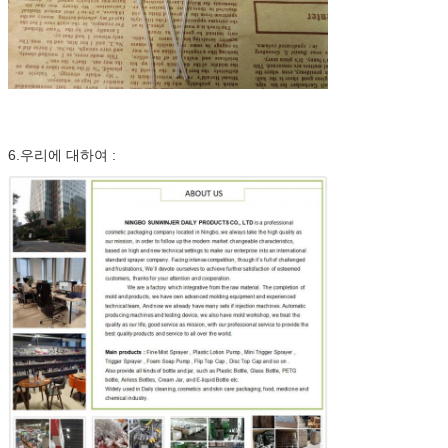
6.우리에 대하여 :