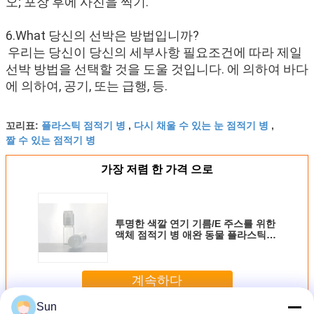
오; 포장 후에 사진을 찍기.
6.What 당신의 선박은 방법입니까?
우리는 당신이 당신의 세부사항 필요조건에 따라 제일 
선박 방법을 선택할 것을 도울 것입니다. 에 의하여 바다
에 의하여, 공기, 또는 급행, 등.
플라스틱 점적기 병
다시 채울 수 있는 눈 점적기 병
꼬리표:
,
,
짤 수 있는 점적기 병
가장 저렴 한 가격 으로
투명한 색깔 연기 기름/E 주스를 위한
액체 점적기 병 애완 동물 플라스틱
30ml
계속하다
Sun