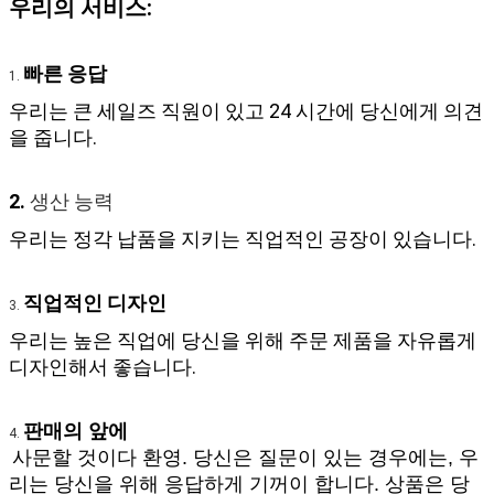
우리의 서비스:
빠른 응답
1. 
우리는 큰 세일즈 직원이 있고 24 시간에 당신에게 의견
을 줍니다.
2.
 생산 능력 
우리는 정각 납품을 지키는 직업적인 공장이 있습니다.
직업적인 디자인 
3. 
우리는 높은 직업에 당신을 위해 주문 제품을 자유롭게 
디자인해서 좋습니다.
판매의 앞에
4. 
사문할 것이다 환영. 당신은 질문이 있는 경우에는, 우
리는 당신을 위해 응답하게 기꺼이 합니다. 상품은 당