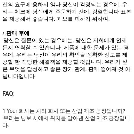
신의 요구에 응하지 않다 당신이 걱정되는 경우에, 우
리는 체크에 당신에게 주문하기 전에, 검열합니다 표본
을 제공해서 좋습니다. 과오를 피하기 위하여.
판매 후에
5. 
당신은 질문이 있는 경우에는, 당신은 저희에게 언제
든지 연락할 수 있습니다. 제품에 대한 문제가 있는 경
우에, 우리는 당신이 우리의 확인을 정확한 정보를 제
공할 한 적당한 해결책을 제공할 것입니다. 우리가 싶
은 무엇을 달성하고 좋은 장기 관계, 판매 떨어져 것 아
닙니다입니다
FAQ:
1.Your 회사는 처리 회사 또는 산업 제조 공장입니까?
우리는 닝보 시에서 위치를 알아낸 산업 제조 공장입니
다.