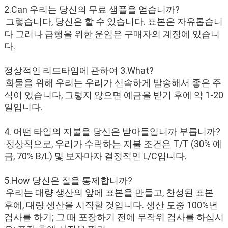
2.Can 우리는 당신의 무료 샘플을 얻습니까?
그렇습니다, 당신은 할 수 있습니다. 표본은 자유롭습니
다 그러나 급행을 위한 운임은 구매자의 계정에 있습니
다.
정상적인 리드타임에 관하여 3.What?
화물을 위해 우리는 우리가 신속하게 발송해서 좋은 주
식이 있습니다, 그렇지 않으면 예금을 받기 후에 약 1-20 
일입니다.
4. 어떤 타입의 지불을 당신은 받아들입니까 부릅니까?
정상적으로, 우리가 수락하는 지불 조건은 T/T (30% 예
금, 70% B/L) 및 보자마자 결정적인 L/C입니다.
5.How 당신은 질을 통제합니까?
우리는 대량 생산의 앞에 표본을 만들고, 찬성된 표본 
후에, 대량 생산을 시작할 것입니다. 생산 도중 100%년 
검사를 하기; 그 때 포장하기 전에 무작위 검사를 하십시