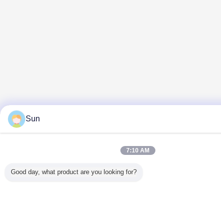
Sun
7:10 AM
Good day, what product are you looking for?