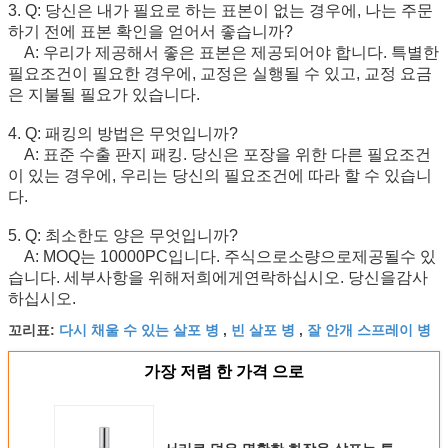
3. Q: 당신은 내가 필요로 하는 표본이 없는 경우에, 나는 주문
하기 전에 표본 확인을 얻어서 좋습니까?
A: 우리가 제공해서 좋은 표본은 제공되어야 합니다. 특별한
필요조건이 필요한 경우에, 교정은 실행될 수 있고, 교정 요금
은 지불될 필요가 있습니다.
4. Q: 패킹의 방법은 무엇입니까?
A: 표준 수출 판지 패킹. 당신은 포장을 위한 다른 필요조건
이 있는 경우에, 우리는 당신의 필요조건에 따라 할 수 있습니
다.
5. Q: 최소한도 양은 무엇입니까?
A: MOQ는 10000
PC
입니다
. 주식으로소량으로제공될수 있
습니다. 세부사항을 위해저희에게연락하십시오. 당신을감사
하십시오.
다시 채울 수 있는 살포 병
빈 살포 병
잘 안개 스프레이 병
꼬리표:
,
,
가장 저렴 한 가격 으로