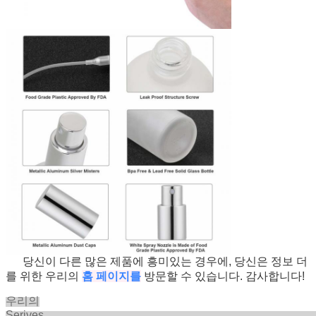
당신이 다른 많은 제품에 흥미있는 경우에, 당신은 정보 더
를 위한 우리의
홈 페이지를
방문할 수 있습니다. 감사합니다!
우리의
Seriv