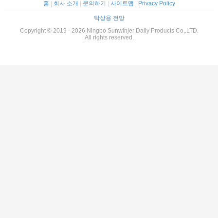
홈
|
회사 소개
|
문의하기
|
사이트맵
|
Privacy Policy
탁상용 전망
Copyright © 2019 - 2026 Ningbo Sunwinjer Daily Products Co,.LTD.
All rights reserved.