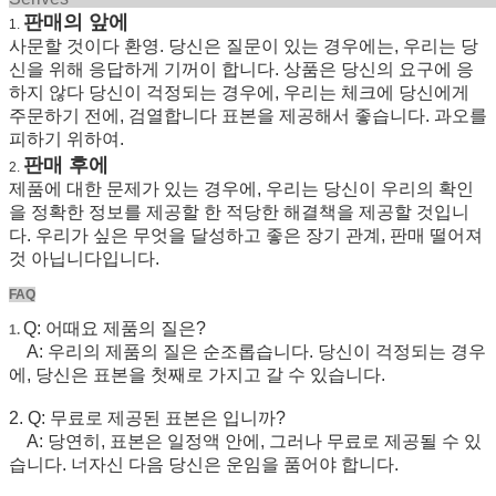
판매의 앞에
1.
사문할 것이다 환영. 당신은 질문이 있는 경우에는, 우리는 당
신을 위해 응답하게 기꺼이 합니다. 상품은 당신의 요구에 응
하지 않다 당신이 걱정되는 경우에, 우리는 체크에 당신에게
주문하기 전에, 검열합니다 표본을 제공해서 좋습니다. 과오를
피하기 위하여.
판매 후에
2.
제품에 대한 문제가 있는 경우에, 우리는 당신이 우리의 확인
을 정확한 정보를 제공할 한 적당한 해결책을 제공할 것입니
다. 우리가 싶은 무엇을 달성하고 좋은 장기 관계, 판매 떨어져
것 아닙니다입니다.
FAQ
Q: 어때요 제품의 질은?
1.
A: 우리의 제품의 질은 순조롭습니다. 당신이 걱정되는 경우
에, 당신은 표본을 첫째로 가지고 갈 수 있습니다.
2. Q: 무료로 제공된 표본은 입니까?
A: 당연히, 표본은 일정액 안에, 그러나 무료로 제공될 수 있
습니다. 너자신 다음 당신은 운임을 품어야 합니다.