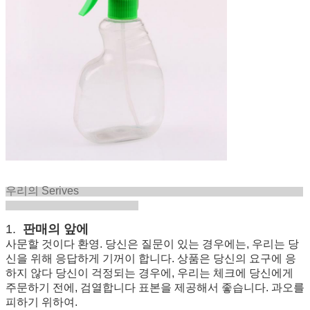
우리의 Serives
1.
판매의 앞에
사문할 것이다 환영. 당신은 질문이 있는 경우에는, 우리는 당
신을 위해 응답하게 기꺼이 합니다. 상품은 당신의 요구에 응
하지 않다 당신이 걱정되는 경우에, 우리는 체크에 당신에게
주문하기 전에, 검열합니다 표본을 제공해서 좋습니다. 과오를
피하기 위하여.