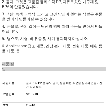
2. 물자: 그것은 고품질 플라스틱 PP, 자유로웠던 내구재 및
BPA의 만들었습니다.
3. 색깔: 녹색과 백색, 그리고 그것 당신이 원하는 색깔은 주문
을 받아서 만들어질 수 있습니다.
4. 관으로, 관의 길이는 당신의 병에 따라 주문을 받아서 만들
어집니다.
5. 병으로, 시험, 비 유출 및 새기 통과하지 마십시오.
6. Applicatiom: 청소 제품, 건강 관리 제품, 정원 제품, 애완 동
물 제품, 등.
제품 설
제품 이름
플라스틱 PP 손 수도 펌프, 병을 위한 주문을 받아서 만들어진
관 길이 펌프
모델 번호
SCTS-18
크기
28/410