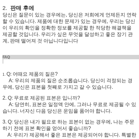
2.
판매 후에
당신은 질문이 있는 경우에는, 당신은 저희에게 언제든지 연락
할 수 있습니다. 제품에 대한 문제가 있는 경우에, 우리는 당신
이 우리의 확인을 정확한 정보를 제공할 한 적당한 해결책을
제공할 것입니다. 우리가 싶은 무엇을 달성하고 좋은 장기 관
계, 판매 떨어져 것 아닙니다입니다
FA
Q: 어때요 제품의 질은?
1.
A: 우리의 제품의 질은 순조롭습니다. 당신이 걱정되는 경
우에, 당신은 표본을 첫째로 가지고 갈 수 있습니다.
2. Q: 무료로 제공된 표본은 입니까?
A: 당연히, 표본은 일정액 안에, 그러나 무료로 제공될 수 있
습니다. 너자신 다음 당신은 운임을 품어야 합니다.
3. Q: 당신은 내가 필요로 하는 표본이 없는 경우에, 나는 주문
하기 전에 표본 확인을 얻어서 좋습니까?
A: 우리가 제공해서 좋은 표본은 제공되어야 합니다. 특별한