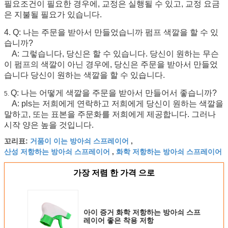
필요조건이 필요한 경우에, 교정은 실행될 수 있고, 교정 요금
은 지불될 필요가 있습니다.
4. Q: 나는 주문을 받아서 만들었습니까 펌프 색깔을 할 수 있
습니까?
A: 그렇습니다, 당신은 할 수 있습니다. 당신이 원하는 무슨
이 펌프의 색깔이 아닌 경우에, 당신은 주문을 받아서 만들었
습니다 당신이 원하는 색깔을 할 수 있습니다.
Q: 나는 어떻게 색깔을 주문을 받아서 만들어서 좋습니까?
5.
A: pls는 저희에게 연락하고 저희에게 당신이 원하는 색깔을
말하고, 또는 표본을 주문화를 저희에게 제공합니다. 그러나
시작 양은 높을 것입니다.
거품이 이는 방아쇠 스프레이어
꼬리표:
,
산성 저항하는 방아쇠 스프레이어
화학 저항하는 방아쇠 스프레이어
,
가장 저렴 한 가격 으로
아이 증거 화학 저항하는 방아쇠 스프
레이어 좋은 착용 저항