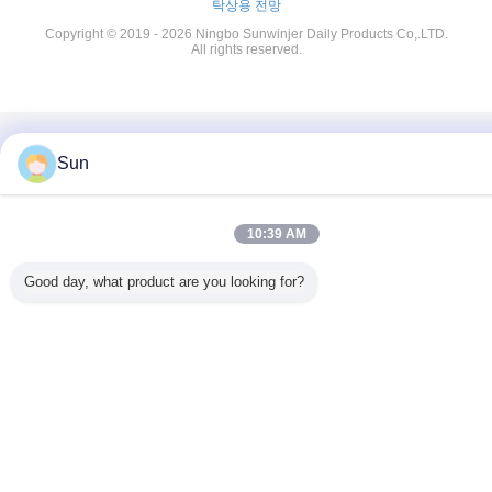
탁상용 전망
Copyright © 2019 - 2026 Ningbo Sunwinjer Daily Products Co,.LTD.
All rights reserved.
Sun
10:39 AM
Good day, what product are you looking for?