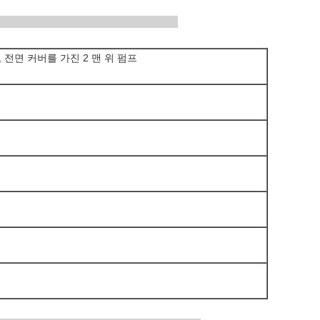
 설명
 전면 커버를 가진 2 맨 위 펌프