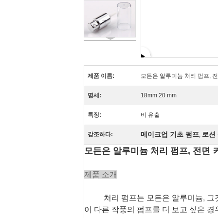
제품 이름:
모든은 알루미늄 처리 펌프, 전
명세:
18mm 20 mm
특징:
비 유출
메이크업 기초 펌프
로션
강조하다:
,
모든은 알루미늄 처리 펌프, 전면 커
제품 소개
처리 펌프는 모든은 알루미늄, 그것
이 다른 작풍의 펌프를 더 보고 싶은 경