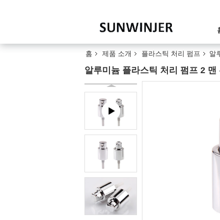
홈
제품 소개
플라스틱 처리 펌프
알루
알루미늄 플라스틱 처리 펌프 2 맨