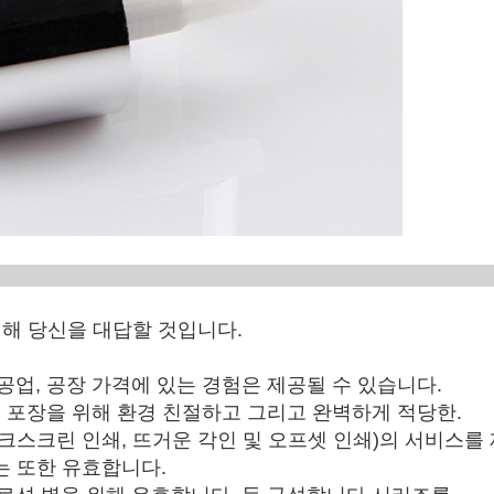
Serive
위해 당신을 대답할 것입니다.
 공업, 공장 가격에 있는 경험은 제공될 수 있습니다.
화장용 포장을 위해 환경 친절하고 그리고 완벽하게 적당한.
 (실크스크린 인쇄, 뜨거운 각인 및 오프셋 인쇄)의 서비스
 또한 유효합니다.