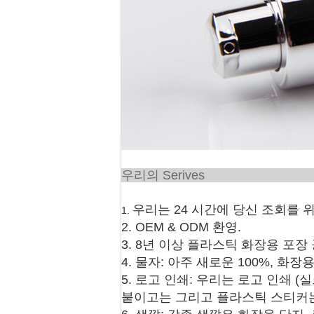
우리의 
우리는 24 시간에 당신 조회를 
1.
2. OEM & ODM 환영.
3. 8년 이상 플라스틱 화장용 포장
4. 물자: 아주 새로운 100%, 
5. 로고 인쇄: 우리는 로고 인쇄
붙이고는 그리고 플라스틱 스티커는