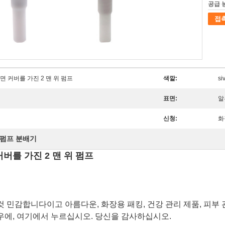
공급 
접
면 커버를 가진 2 맨 위 펌프
색깔:
si
표면:
알
신청:
화
 펌프 분배기
버를 가진 2 맨 위 펌프
 민감합니다이고 아름다운, 화장용 패킹, 건강 관리 제품, 피부 
우에,
여기에서 누르십시오.
당신을 감사하십시오.