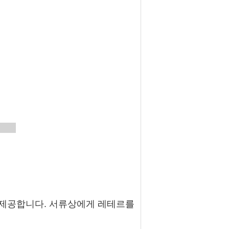
s
를 제공합니다. 서류상에게 레테르를