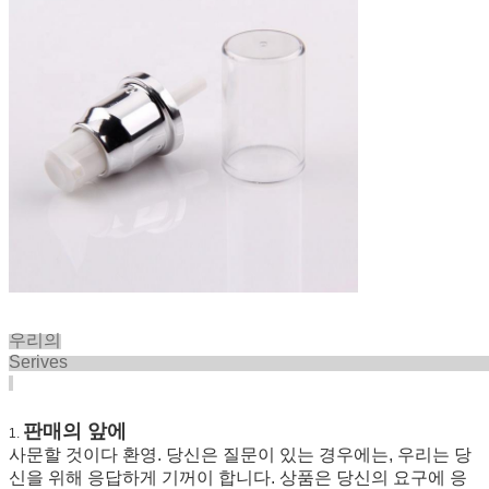
우리의
Seriv
판매의 앞에
1.
사문할 것이다 환영. 당신은 질문이 있는 경우에는, 우리는 당
신을 위해 응답하게 기꺼이 합니다. 상품은 당신의 요구에 응