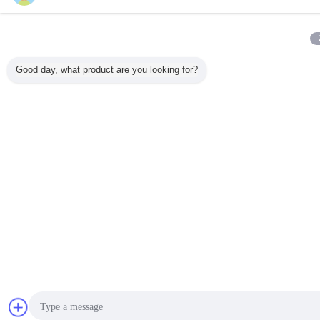
Good day, what product are you looking for?
잡담