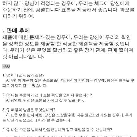
하지 않다 당신이 걱정되는 경우에, 우리는 체크에 당신에게
주문하기 전에, 검열합니다 표본을 제공해서 좋습니다. 과오를
피하기 위하여.
판매 후에
2.
제품에 대한 문제가 있는 경우에, 우리는 당신이 우리의 확인
을 정확한 정보를 제공할 한 적당한 해결책을 제공할 것입니
다. 우리가 싶은 무엇을 달성하고 좋은 장기 관계, 판매 떨어져
것 아닙니다입니다.
FAQ
1. Q: 어때요 제품의 질은?
A: 우리의 제품의 질은 순조롭습니다. 당신이 걱정되는 경우에, 당신은 표본을 첫
째로 가지고 갈 수 있습니다.
2. Q: 나는 주문하기 전에 표본 확인을 얻어서 좋습니까?
A: 당연히. 당신은 표본을 가지고 갈 수 있습니다,
3. Q: 패킹의 방법은 무엇입니까?
A: 표준 수출 판지 패킹. 당신은 포장을 위한 다른 필요조건이 있는 경우에, 우리
는 당신의 필요조건에 따라 할 수 있습니다.
4. Q: 나는 주문을 받아서 만들었습니까 펌프 색깔을 할 수 있습니까?