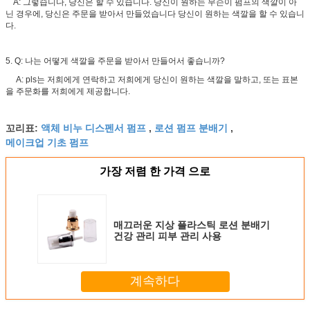
A: 그렇습니다, 당신은 할 수 있습니다. 당신이 원하는 무슨이 펌프의 색깔이 아
닌 경우에, 당신은 주문을 받아서 만들었습니다 당신이 원하는 색깔을 할 수 있습니
다.
5. Q: 나는 어떻게 색깔을 주문을 받아서 만들어서 좋습니까?
A: pls는 저희에게 연락하고 저희에게 당신이 원하는 색깔을 말하고, 또는 표본
을 주문화를 저희에게 제공합니다.
액체 비누 디스펜서 펌프
로션 펌프 분배기
꼬리표:
,
,
메이크업 기초 펌프
가장 저렴 한 가격 으로
매끄러운 지상 플라스틱 로션 분배기
건강 관리 피부 관리 사용
계속하다