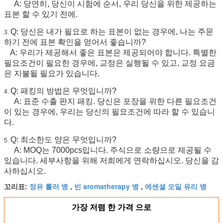
A: 당연히, 당신이 시험에 순서, 우리 당신을 위한 제공하는
표본 할 수 있기 전에.
Q: 당신은 내가 필요로 하는 표본이 없는 경우에, 나는 주문
3.
하기 전에 표본 확인을 얻어서 좋습니까?
A: 우리가 제공해서 좋은 표본은 제공되어야 합니다. 특별한
필요조건이 필요한 경우에, 교정은 실행될 수 있고, 교정 요금
은 지불될 필요가 있습니다.
Q: 패킹의 방법은 무엇입니까?
4.
A: 표준 수출 판지 패킹. 당신은 포장을 위한 다른 필요조건
이 있는 경우에, 우리는 당신의 필요조건에 따라 할 수 있습니
다.
Q: 최소한도 양은 무엇입니까?
5.
A: MOQ는 7000pcs입니다. 주식으로 소량으로 제공될 수
있습니다. 세부사항을 위해 저희에게 연락하십시오. 당신을 감
사하십시오.
정유 롤러 병
빈 aromatherapy 병
에센셜 오일 유리 병
꼬리표:
,
,
가장 저렴 한 가격 으로