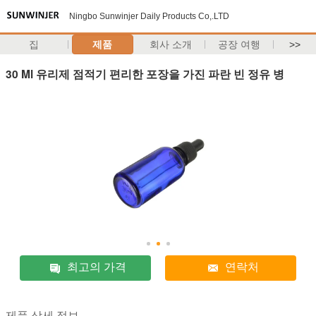
Ningbo Sunwinjer Daily Products Co,.LTD
집
제품
회사 소개
공장 여행
>>
30 Ml 유리제 점적기 편리한 포장을 가진 파란 빈 정유 병
최고의 가격
연락처
제품 상세 정보