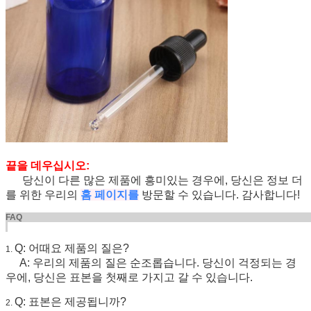
끝을 데우십시오:
당신이 다른 많은 제품에 흥미있는 경우에, 당신은 정보 더
를 위한 우리의
홈 페이지를
방문할 수 있습니다. 감사합니다!
FA
Q: 어때요 제품의 질은?
1.
A: 우리의 제품의 질은 순조롭습니다. 당신이 걱정되는 경
우에, 당신은 표본을 첫째로 가지고 갈 수 있습니다.
Q: 표본은 제공됩니까?
2.