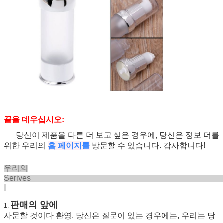
끝을 데우십시오:
당신이 제품을 다른 더 보고 싶은 경우에, 당신은 정보 더를
위한 우리의
홈 페이지를
방문할 수 있습니다. 감사합니다!
우리의
Seriv
판매의 앞에
1.
사문할 것이다 환영. 당신은 질문이 있는 경우에는, 우리는 당