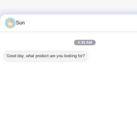
Sun
4:35 AM
Good day, what product are you looking for?