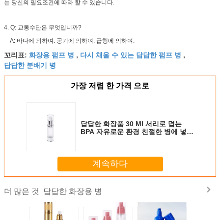
는 당신의 필요조건에 따라 할 수 있습니다.
4. Q: 교통수단은 무엇입니까?
A: 바다에 의하여. 공기에 의하여. 급행에 의하여.
화장용 펌프 병
다시 채울 수 있는 답답한 펌프 병
꼬리표:
,
,
답답한 분배기 병
가장 저렴 한 가격 으로
답답한 화장품 30 Ml 서리로 덥는
BPA 자유로운 환경 친절한 병에 넣습
니다
계속하다
답답한 화장용 병
더 많은 것