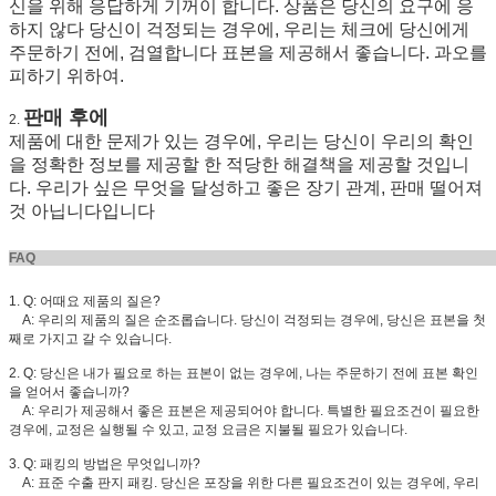
신을 위해 응답하게 기꺼이 합니다. 상품은 당신의 요구에 응
하지 않다 당신이 걱정되는 경우에, 우리는 체크에 당신에게
주문하기 전에, 검열합니다 표본을 제공해서 좋습니다. 과오를
피하기 위하여.
판매 후에
2.
제품에 대한 문제가 있는 경우에, 우리는 당신이 우리의 확인
을 정확한 정보를 제공할 한 적당한 해결책을 제공할 것입니
다. 우리가 싶은 무엇을 달성하고 좋은 장기 관계, 판매 떨어져
것 아닙니다입니다
FA
1. Q: 어때요 제품의 질은?
A: 우리의 제품의 질은 순조롭습니다. 당신이 걱정되는 경우에, 당신은 표본을 첫
째로 가지고 갈 수 있습니다.
2. Q: 당신은 내가 필요로 하는 표본이 없는 경우에, 나는 주문하기 전에 표본 확인
을 얻어서 좋습니까?
A: 우리가 제공해서 좋은 표본은 제공되어야 합니다. 특별한 필요조건이 필요한
경우에, 교정은 실행될 수 있고, 교정 요금은 지불될 필요가 있습니다.
3. Q: 패킹의 방법은 무엇입니까?
A: 표준 수출 판지 패킹. 당신은 포장을 위한 다른 필요조건이 있는 경우에, 우리