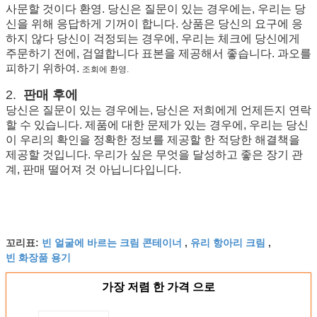
사문할 것이다 환영. 당신은 질문이 있는 경우에는, 우리는 당
신을 위해 응답하게 기꺼이 합니다. 상품은 당신의 요구에 응
하지 않다 당신이 걱정되는 경우에, 우리는 체크에 당신에게
주문하기 전에, 검열합니다 표본을 제공해서 좋습니다. 과오를
피하기 위하여.
조회에 환영.
2.
판매 후에
당신은 질문이 있는 경우에는, 당신은 저희에게 언제든지 연락
할 수 있습니다. 제품에 대한 문제가 있는 경우에, 우리는 당신
이 우리의 확인을 정확한 정보를 제공할 한 적당한 해결책을
제공할 것입니다. 우리가 싶은 무엇을 달성하고 좋은 장기 관
계, 판매 떨어져 것 아닙니다입니다.
빈 얼굴에 바르는 크림 콘테이너
유리 항아리 크림
꼬리표:
,
,
빈 화장품 용기
가장 저렴 한 가격 으로