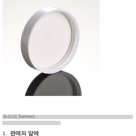
우리의 Serives
1.
판매의 앞에