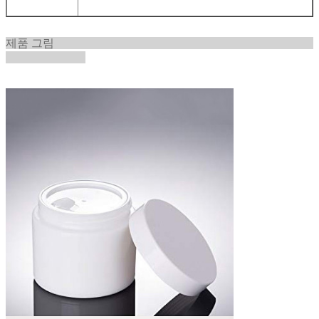
제품 그림