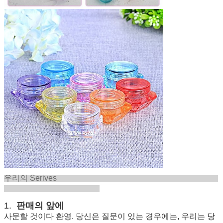
우리의 Serives
1.
판매의 앞에
사문할 것이다 환영. 당신은 질문이 있는 경우에는, 우리는 당