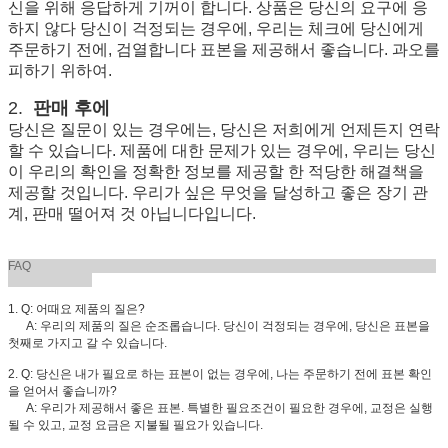
신을 위해 응답하게 기꺼이 합니다. 상품은 당신의 요구에 응
하지 않다 당신이 걱정되는 경우에, 우리는 체크에 당신에게
주문하기 전에, 검열합니다 표본을 제공해서 좋습니다. 과오를
피하기 위하여.
2.
판매 후에
당신은 질문이 있는 경우에는, 당신은 저희에게 언제든지 연락
할 수 있습니다. 제품에 대한 문제가 있는 경우에, 우리는 당신
이 우리의 확인을 정확한 정보를 제공할 한 적당한 해결책을
제공할 것입니다. 우리가 싶은 무엇을 달성하고 좋은 장기 관
계, 판매 떨어져 것 아닙니다입니다.
FAQ
1. Q: 어때요 제품의 질은?
A: 우리의 제품의 질은 순조롭습니다. 당신이 걱정되는 경우에, 당신은 표본을
첫째로 가지고 갈 수 있습니다.
2. Q: 당신은 내가 필요로 하는 표본이 없는 경우에, 나는 주문하기 전에 표본 확인
을 얻어서 좋습니까?
A: 우리가 제공해서 좋은 표본. 특별한 필요조건이 필요한 경우에, 교정은 실행
될 수 있고, 교정 요금은 지불될 필요가 있습니다.