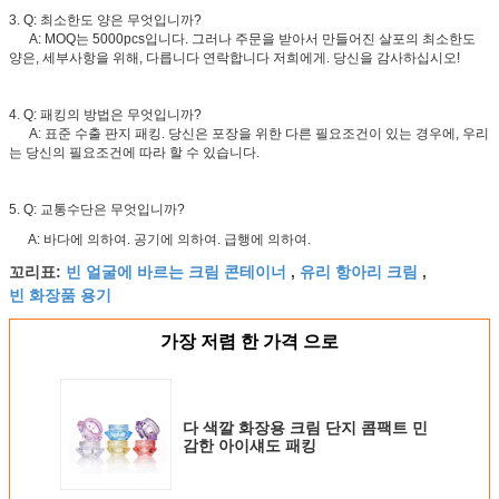
3. Q: 최소한도 양은 무엇입니까?
A: MOQ는 5000pcs입니다. 그러나 주문을 받아서 만들어진 살포의 최소한도
양은, 세부사항을 위해, 다릅니다 연락합니다 저희에게. 당신을 감사하십시오!
4. Q: 패킹의 방법은 무엇입니까?
A: 표준 수출 판지 패킹. 당신은 포장을 위한 다른 필요조건이 있는 경우에, 우리
는 당신의 필요조건에 따라 할 수 있습니다.
5. Q: 교통수단은 무엇입니까?
A: 바다에 의하여. 공기에 의하여. 급행에 의하여.
빈 얼굴에 바르는 크림 콘테이너
유리 항아리 크림
꼬리표:
,
,
빈 화장품 용기
가장 저렴 한 가격 으로
다 색깔 화장용 크림 단지 콤팩트 민
감한 아이섀도 패킹