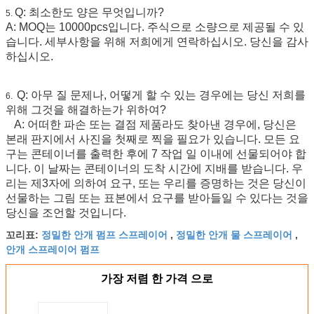
Q: 최소한도 양은 무엇입니까?
5.
A: MOQ는 10000pcs입니다. 주식으로 소량으로 제공될 수 있
습니다. 세부사항을 위해 저희에게 연락하십시오. 당신을 감사
하십시오.
Q: 아무 질 문제나, 어떻게 할 수 있는 경우에는 당신 저희를
6.
위해 그것을 해결하는가 위하여?
A: 어떠한 파손 또는 결점 제품라도 찾아낸 경우에, 당신은
본래 판지에서 사진을 첫째로 찍을 필요가 있습니다. 모든 요
구는 콘테이너를 출력한 후에 7 작업 일 이내에 선물되어야 합
니다. 이 날짜는 콘테이너의 도착 시간에 지배를 받습니다. 우
리는 제3자에 의하여 요구, 또는 우리를 증명하는 것은 당신이
선물하는 그림 또는 표본에서 요구를 받아들일 수 있다는 것을
당신을 조언할 것입니다.
정밀한 안개 펌프 스프레이어
정밀한 안개 물 스프레이어
꼬리표:
,
,
안개 스프레이어 펌프
가장 저렴 한 가격 으로