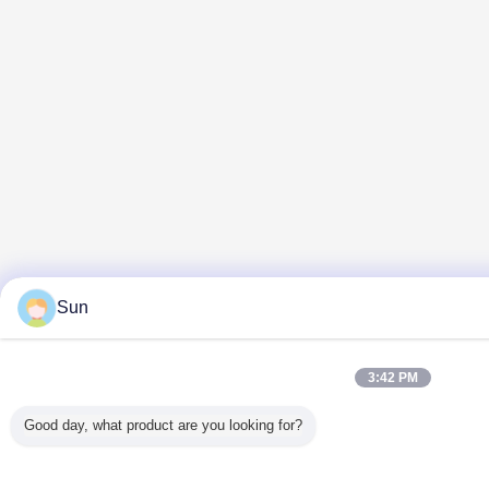
Sun
3:42 PM
Good day, what product are you looking for?