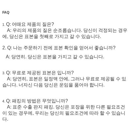
FAQ
Q: 어때요 제품의 질은?
1.
A: 우리의 제품의 질은 순조롭습니다. 당신이 걱정되는 경우
에, 당신은 표본을 첫째로 가지고 갈 수 있습니다.
2. Q: 나는 주문하기 전에 표본 확인을 얻어서 좋습니까?
A: 당연히. 당신은 표본을 가지고 갈 수 있습니다.
Q: 무료로 제공된 표본은 입니까?
3.
A: 당연히, 표본은 일정액 안에, 그러나 무료로 제공될 수 있
습니다. 너자신 다음 당신은 운임을 품어야 합니다.
Q: 패킹의 방법은 무엇입니까?
4.
A: 표준 수출 판지 패킹. 당신은 포장을 위한 다른 필요조건
이 있는 경우에, 우리는 당신의 필요조건에 따라 할 수 있습니
다.