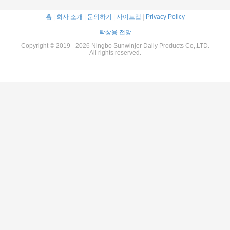
홈
|
회사 소개
|
문의하기
|
사이트맵
|
Privacy Policy
탁상용 전망
Copyright © 2019 - 2026 Ningbo Sunwinjer Daily Products Co,.LTD.
All rights reserved.