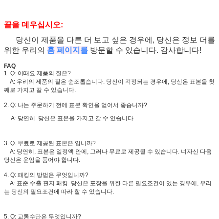
끝을 데우십시오:
당신이 제품을 다른 더 보고 싶은 경우에, 당신은 정보 더를
위한 우리의
홈 페이지를
방문할 수 있습니다. 감사합니다!
FAQ
1. Q: 어때요 제품의 질은?
A: 우리의 제품의 질은 순조롭습니다. 당신이 걱정되는 경우에, 당신은 표본을 첫
째로 가지고 갈 수 있습니다.
2. Q: 나는 주문하기 전에 표본 확인을 얻어서 좋습니까?
A: 당연히. 당신은 표본을 가지고 갈 수 있습니다.
3. Q: 무료로 제공된 표본은 입니까?
A: 당연히, 표본은 일정액 안에, 그러나 무료로 제공될 수 있습니다. 너자신 다음
당신은 운임을 품어야 합니다.
4. Q: 패킹의 방법은 무엇입니까?
A: 표준 수출 판지 패킹. 당신은 포장을 위한 다른 필요조건이 있는 경우에, 우리
는 당신의 필요조건에 따라 할 수 있습니다.
5. Q: 교통수단은 무엇입니까?