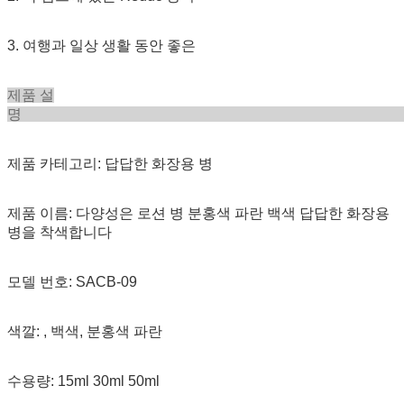
3. 여행과 일상 생활 동안 좋은
제품 설
제품 카테고리: 답답한 화장용 병
제품 이름: 다양성은 로션 병 분홍색 파란 백색 답답한 화장용
병을 착색합니다
모델 번호: SACB-09
색깔: , 백색, 분홍색 파란
수용량: 15ml 30ml 50ml