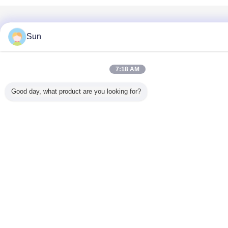
Sun
7:18 AM
Good day, what product are you looking for?