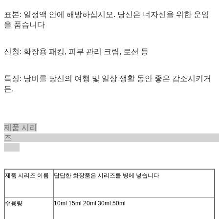
표본: 일정액 안에 해방하십시오. 당신은 너자신을 위한 운임
을 품습니다
신청: 화장용 패킹, 피부 관리 크림, 로션 등
특징: 낭비를 당신의 여행 및 일상 생활 동안 좋은 감소시키거
든.
제품 시리
제품 시리즈 이름
답답한 화장품은 시리즈를 병에 넣습니다
수용량
10ml 15ml 20ml 30ml 50ml