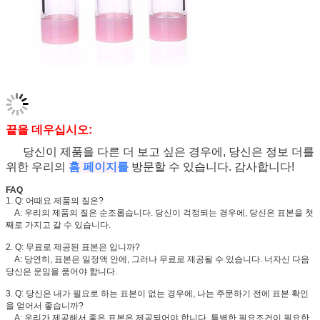
끝을 데우십시오:
당신이 제품을 다른 더 보고 싶은 경우에, 당신은 정보 더를
위한 우리의
홈 페이지를
방문할 수 있습니다. 감사합니다!
FAQ
1. Q: 어때요 제품의 질은?
A: 우리의 제품의 질은 순조롭습니다. 당신이 걱정되는 경우에, 당신은 표본을 첫
째로 가지고 갈 수 있습니다.
2. Q: 무료로 제공된 표본은 입니까?
A: 당연히, 표본은 일정액 안에, 그러나 무료로 제공될 수 있습니다. 너자신 다음
당신은 운임을 품어야 합니다.
3. Q: 당신은 내가 필요로 하는 표본이 없는 경우에, 나는 주문하기 전에 표본 확인
을 얻어서 좋습니까?
A: 우리가 제공해서 좋은 표본은 제공되어야 합니다. 특별한 필요조건이 필요한