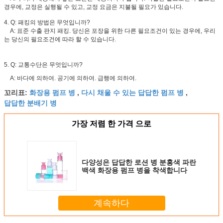
경우에, 교정은 실행될 수 있고, 교정 요금은 지불될 필요가 있습니다.
4. Q: 패킹의 방법은 무엇입니까?
A: 표준 수출 판지 패킹. 당신은 포장을 위한 다른 필요조건이 있는 경우에, 우리
는 당신의 필요조건에 따라 할 수 있습니다.
5. Q: 교통수단은 무엇입니까?
A: 바다에 의하여. 공기에 의하여. 급행에 의하여.
화장용 펌프 병
다시 채울 수 있는 답답한 펌프 병
꼬리표:
,
,
답답한 분배기 병
가장 저렴 한 가격 으로
다양성은 답답한 로션 병 분홍색 파란
백색 화장용 펌프 병을 착색합니다
계속하다